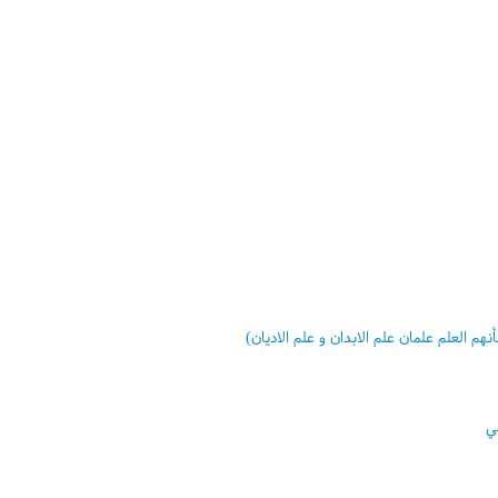
م العلم علمان علم الابدان و علم الاديان)
ي