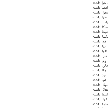
هرا داشته
عضا داشته
زا داشته
را داشته
اسا داشته
اکا داشته
يجا داشته
يبا داشته
ردا داشته
را داشته
نها داشته
ارا داشته
روا داشته
الي داشته
والا داشته
جزا داشته
شيا داشته
لا داشته
لا داشته
سما داشته
ارا داشته
ملجا داشته