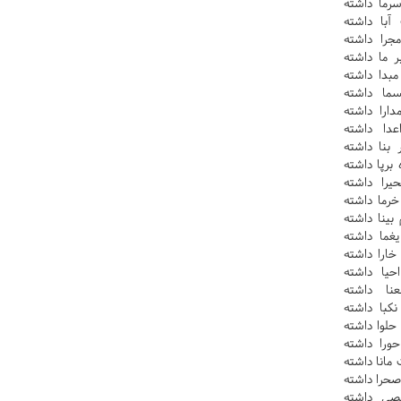
رما داشته
با داشته
جرا داشته
 ما داشته
بدا داشته
ما داشته
ارا داشته
دا داشته
بنا داشته
برپا داشته
را داشته
رما داشته
ينا داشته
غما داشته
خارا داشته
حيا داشته
نا داشته
کبا داشته
لوا داشته
را داشته
انا داشته
صحرا داشته
صي داشته