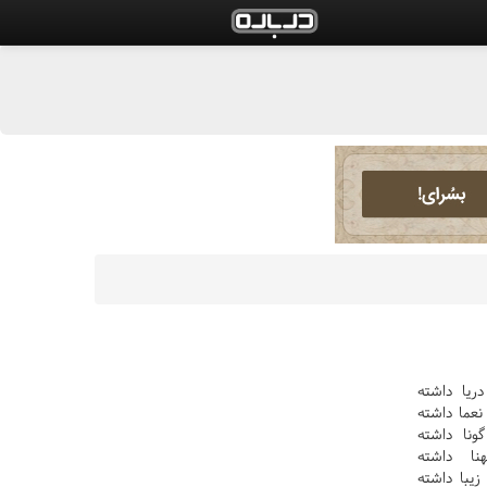
ريا داشته
نعما داشته
ونا داشته
نا داشته
يبا داشته