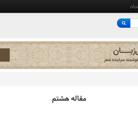
‌زبان
مقاله هشتم