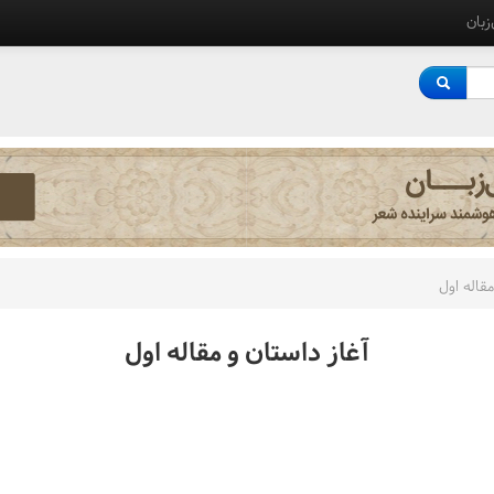
‌زبان
مقاله اول
آغاز داستان و مقاله اول